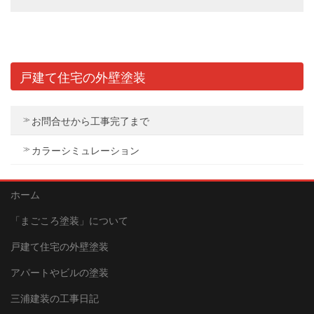
戸建て住宅の外壁塗装
お問合せから工事完了まで
カラーシミュレーション
ホーム
「まごころ塗装」について
戸建て住宅の外壁塗装
アパートやビルの塗装
三浦建装の工事日記