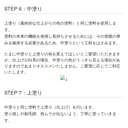
STEP 6：中塗り
上塗り（最終的な仕上がりの色の塗料）と同じ塗料を使用しま
す。
塗料の本来の機能を発揮し長持ちさせるためには、その塗膜の厚
みを確保する必要があるため、中塗りという工程をはさみます。
たまに中塗りと上塗りの色を変えてほしいとご要望いただきます
が、仕上げが白系の場合、中塗りの色がうっすら見える場合があ
りますのであまりオススメいたしません。ご要望に応じてご対応
いたします。
STEP 7：上塗り
中塗りと同じ塗料で上塗り（仕上げ）を行います。
塗り残しや刷毛跡、色ムラが出ないよう、丁寧に塗っていきま
す。