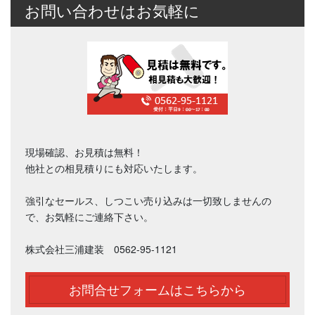
お問い合わせはお気軽に
現場確認、お見積は無料！
他社との相見積りにも対応いたします。
強引なセールス、しつこい売り込みは一切致しませんの
で、お気軽にご連絡下さい。
株式会社三浦建装 0562-95-1121
お問合せフォームはこちらから