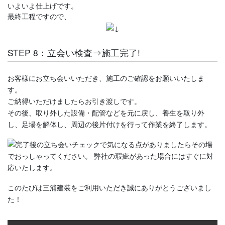
いよいよ仕上げです。
最終工程ですので、
STEP 8：立会い検査⇒施工完了!
お客様にお立ち会いいただき、施工のご確認をお願いいたしま
す。
ご納得いただけましたらお引き渡しです。
その後、取り外した設備・配管などを元に戻し、養生を取り外
し、足場を解体し、周辺の後片付けを行って作業を終了します。
完了後の立ち会いチェックで気になる点がありましたらその場
でおっしゃってください。 弊社の瑕疵があった場合にはすぐに対
応いたします。
このたびは三浦建装をご利用いただき誠にありがとうございまし
た！