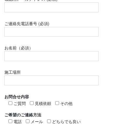
ご連絡先電話番号 (必須)
お名前（必須）
施工場所
お問合せ内容
ご質問
見積依頼
その他
ご希望のご連絡方法
電話
メール
どちらでも良い