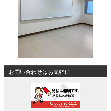
お問い合わせはお気軽に