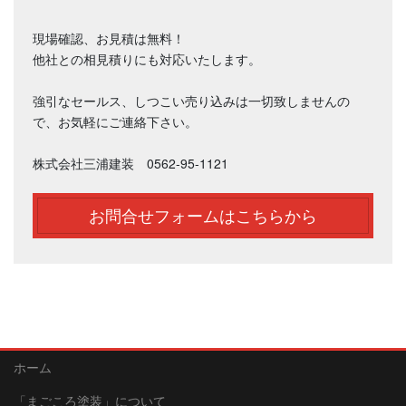
現場確認、お見積は無料！
他社との相見積りにも対応いたします。
強引なセールス、しつこい売り込みは一切致しませんの
で、お気軽にご連絡下さい。
株式会社三浦建装 0562-95-1121
お問合せフォームはこちらから
ホーム
「まごころ塗装」について