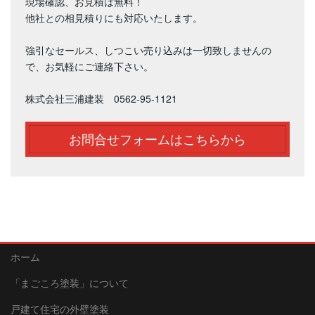
現場確認、お見積は無料！
他社との相見積りにも対応いたします。
強引なセールス、しつこい売り込みは一切致しませんの
で、お気軽にご連絡下さい。
株式会社三浦建装 0562-95-1121
お問合せフォームはこちらから
ホーム
「まごころ塗装」について
戸建て住宅の外壁塗装