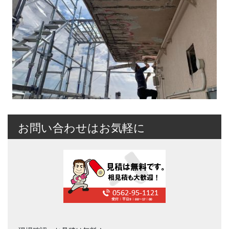
お問い合わせはお気軽に