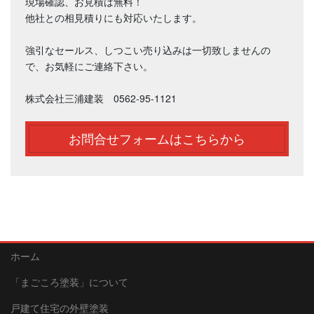
現場確認、お見積は無料！
他社との相見積りにも対応いたします。
強引なセールス、しつこい売り込みは一切致しませんの
で、お気軽にご連絡下さい。
株式会社三浦建装 0562-95-1121
お問合せフォームはこちらから
ホーム
「まごころ塗装」について
戸建て住宅の外壁塗装