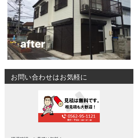
お問い合わせはお気軽に