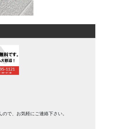
んので、お気軽にご連絡下さい。