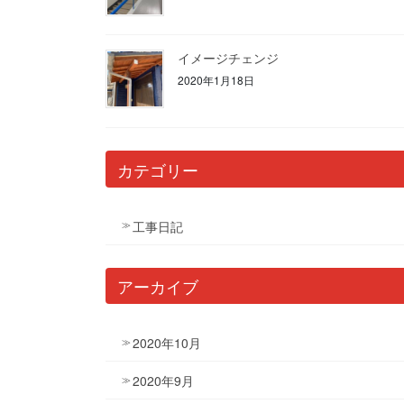
イメージチェンジ
2020年1月18日
カテゴリー
工事日記
アーカイブ
2020年10月
2020年9月