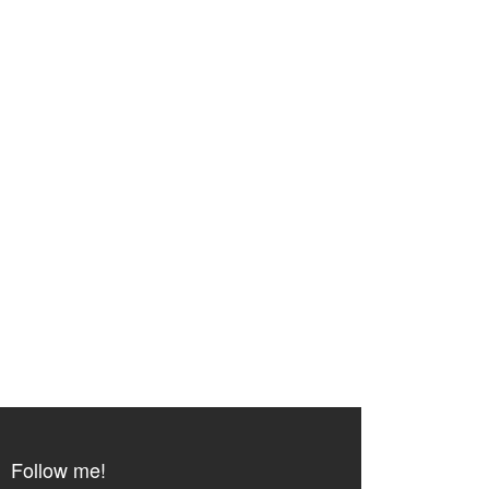
Follow me!