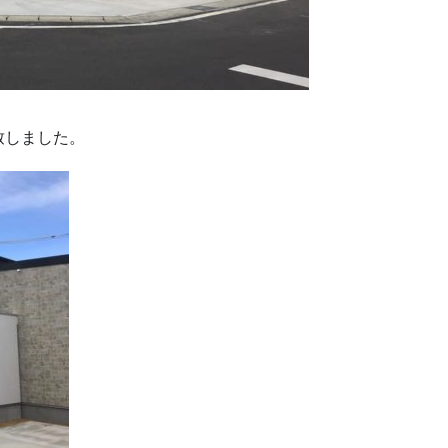
致しました。