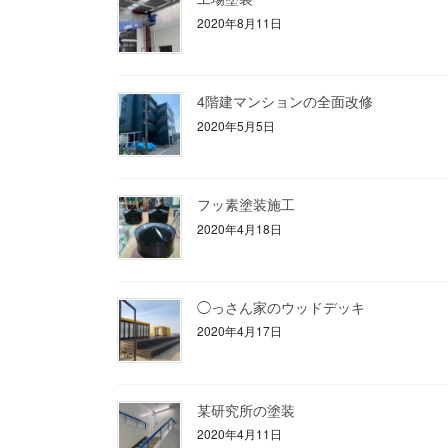
2020年8月11日
4階建マンションの全面改修
2020年5月5日
フッ素塗装施工
2020年4月18日
◯っさん家のウッドデッキ
2020年4月17日
某研究所の塗装
2020年4月11日