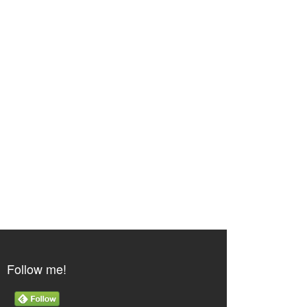
Follow me!