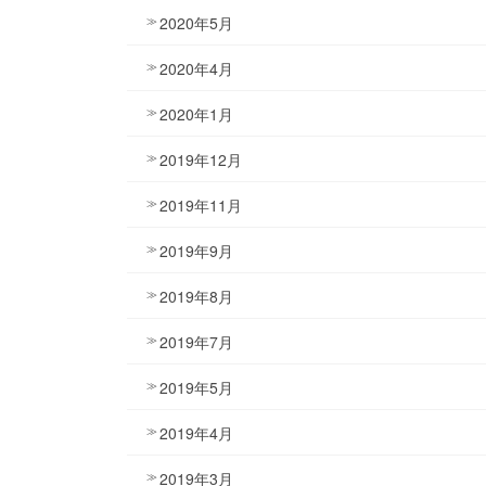
2020年5月
2020年4月
2020年1月
2019年12月
2019年11月
2019年9月
2019年8月
2019年7月
2019年5月
2019年4月
2019年3月