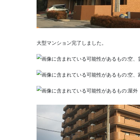
大型マンション完了しました。