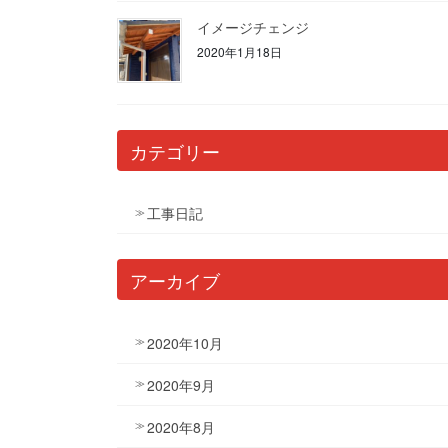
イメージチェンジ
2020年1月18日
カテゴリー
工事日記
アーカイブ
2020年10月
2020年9月
2020年8月