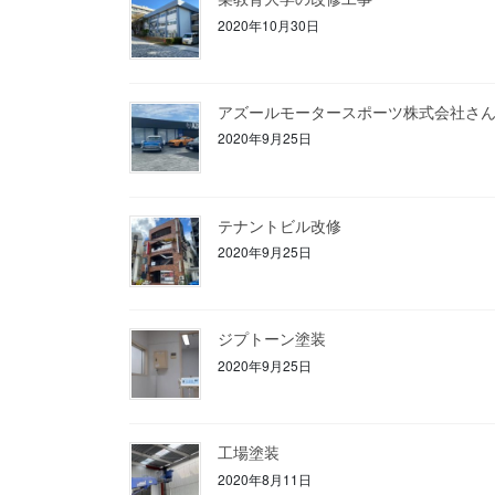
2020年10月30日
アズールモータースポーツ株式会社さ
2020年9月25日
テナントビル改修
2020年9月25日
ジプトーン塗装
2020年9月25日
工場塗装
2020年8月11日