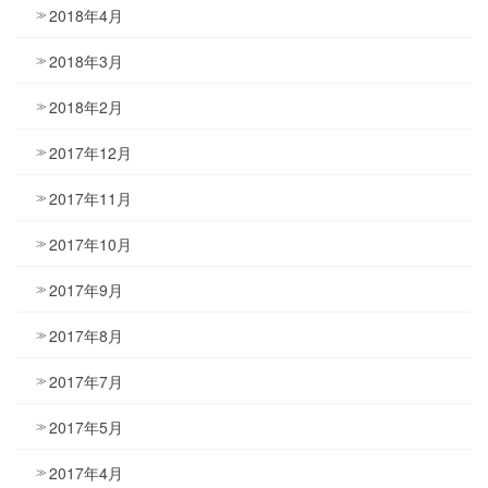
2018年4月
2018年3月
2018年2月
2017年12月
2017年11月
2017年10月
2017年9月
2017年8月
2017年7月
2017年5月
2017年4月