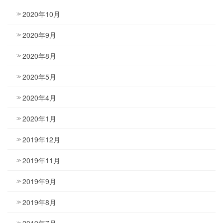
2020年10月
2020年9月
2020年8月
2020年5月
2020年4月
2020年1月
2019年12月
2019年11月
2019年9月
2019年8月